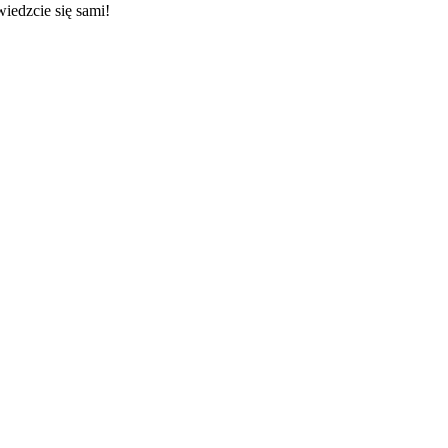
iedzcie się sami!