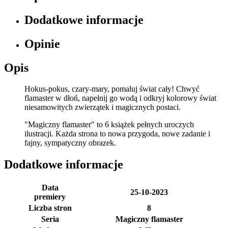
Dodatkowe informacje
Opinie
Opis
Hokus-pokus, czary-mary, pomaluj świat cały! Chwyć
flamaster w dłoń, napełnij go wodą i odkryj kolorowy świat
niesamowitych zwierzątek i magicznych postaci.
"Magiczny flamaster" to 6 książek pełnych uroczych
ilustracji. Każda strona to nowa przygoda, nowe zadanie i
fajny, sympatyczny obrazek.
Dodatkowe informacje
Data
25-10-2023
premiery
Liczba stron
8
Seria
Magiczny flamaster