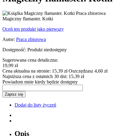
Magiczny flamaster. Kotki
Oceń ten produkt jako pierwszy
Autor:
Praca zbiorowa
Dostępność:
Produkt niedostępny
Sugerowana cena detaliczna:
19,99 zł
Cena aktualna na stronie:
15,39 zł
Oszczędzasz 4,60 zł
Najniższa cena z ostatnich 30 dni:
15,39 zł
Powiadom mnie kiedy będzie dostępny
Zapisz się
Dodaj do listy życzeń
Opis