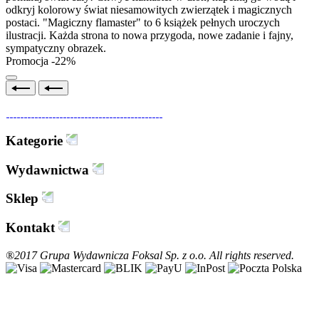
odkryj kolorowy świat niesamowitych zwierzątek i magicznych
postaci. "Magiczny flamaster" to 6 książek pełnych uroczych
ilustracji. Każda strona to nowa przygoda, nowe zadanie i fajny,
sympatyczny obrazek.
Promocja -22%
Kategorie
Wydawnictwa
Sklep
Kontakt
®2017 Grupa Wydawnicza Foksal Sp. z o.o. All rights reserved.