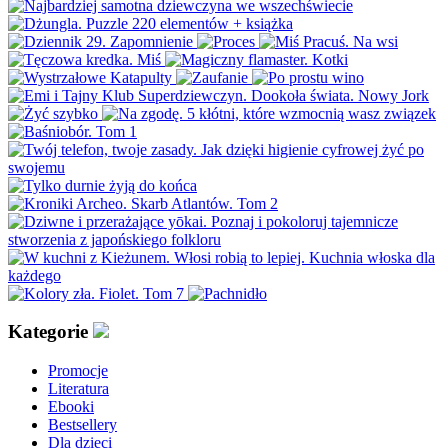
Kategorie
Promocje
Literatura
Ebooki
Bestsellery
Dla dzieci