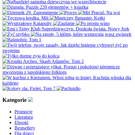
Kategorie
Promocje
Literatura
Ebooki
Bestsellery
Dla dzieci