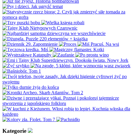
Kategorie