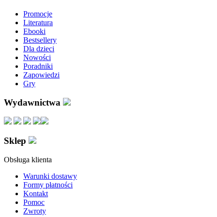
Promocje
Literatura
Ebooki
Bestsellery
Dla dzieci
Nowości
Poradniki
Zapowiedzi
Gry
Wydawnictwa
Sklep
Obsługa klienta
Warunki dostawy
Formy płatności
Kontakt
Pomoc
Zwroty