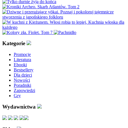
Kategorie
Promocje
Literatura
Ebooki
Bestsellery
Dla dzieci
Nowości
Poradniki
Zapowiedzi
Gry
Wydawnictwa