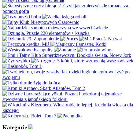
Kategorie