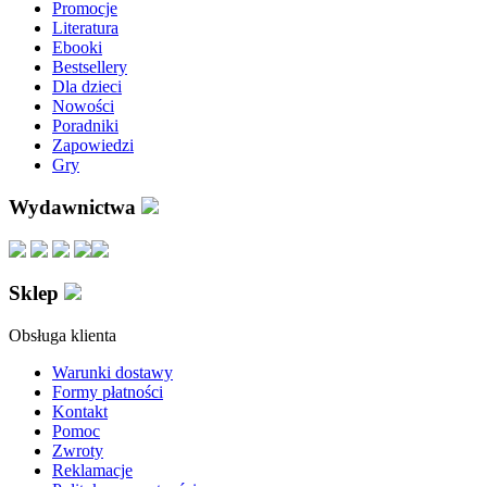
Promocje
Literatura
Ebooki
Bestsellery
Dla dzieci
Nowości
Poradniki
Zapowiedzi
Gry
Wydawnictwa
Sklep
Obsługa klienta
Warunki dostawy
Formy płatności
Kontakt
Pomoc
Zwroty
Reklamacje