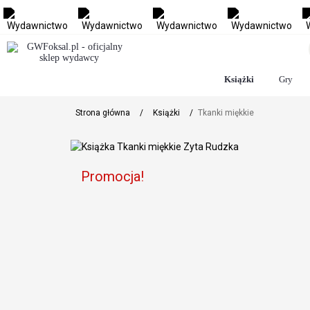
Książki
Gry
Strona główna
/
Książki
/
Tkanki miękkie
Promocja!