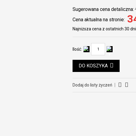
Sugerowana cena detaliczna:
3
Cena aktualna na stronie:
Najniższa cena z ostatnich 30 dni
Ilość:
DO KOSZYKA
Dodaj do listy życzeń