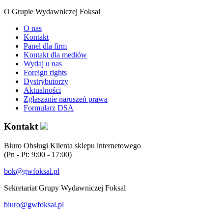
O Grupie Wydawniczej Foksal
O nas
Kontakt
Panel dla firm
Kontakt dla mediów
Wydaj u nas
Foreign rights
Dystrybutorzy
Aktualności
Zgłaszanie naruszeń prawa
Formularz DSA
Kontakt
Biuro Obsługi Klienta sklepu internetowego
(Pn - Pt: 9:00 - 17:00)
bok@gwfoksal.pl
Sekretariat Grupy Wydawniczej Foksal
biuro@gwfoksal.pl