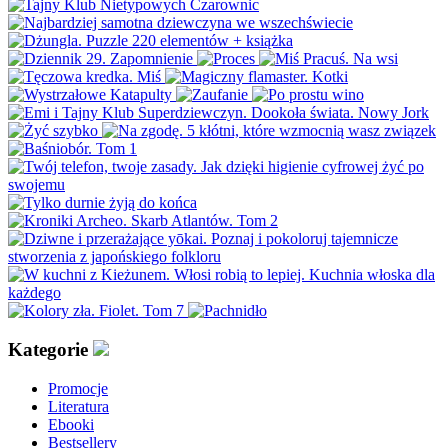
Kategorie
Promocje
Literatura
Ebooki
Bestsellery