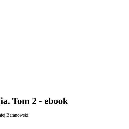
ia. Tom 2 - ebook