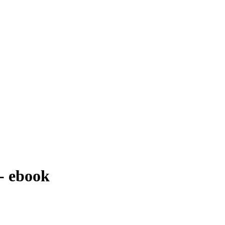
 - ebook